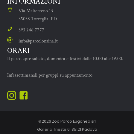
INFORMAZIONI
Via Malterreno 13
35038 Torreglia, PD
393 246 7777
info@parcolonzina.it
ORARI
Il parco apre sabato, domenica e festivi dalle 10.00 alle 19.00.
Infrasettimanali per gruppi su appuntamento.
©2026 Zoo Parco Euganeo srl
Galleria Trieste 6, 35121 Padova