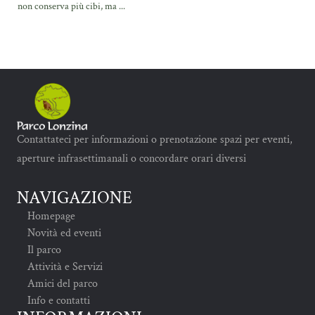
non conserva più cibi, ma ...
Contattateci per informazioni o prenotazione spazi per eventi,
aperture infrasettimanali o concordare orari diversi
NAVIGAZIONE
Homepage
Novità ed eventi
Il parco
Attività e Servizi
Amici del parco
Info e contatti