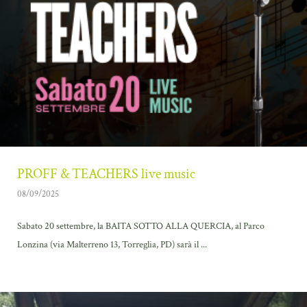
PROFF & TEACHERS live music
08/09/2025
Sabato 20 settembre, la BAITA SOTTO ALLA QUERCIA, al Parco
Lonzina (via Malterreno 13, Torreglia, PD) sarà il ...