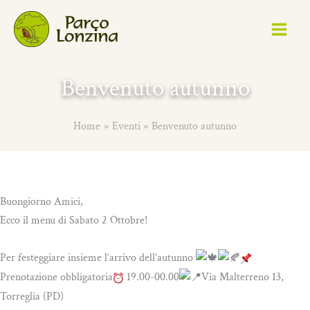
Benvenuto autunno
Home
Eventi
Benvenuto autunno
Buongiorno Amici,
Ecco il menu di Sabato 2 Ottobre!
Per festeggiare insieme l’arrivo dell’autunno
Prenotazione obbligatoria
19.00-00.00
Via Malterreno 13,
Torreglia (PD)