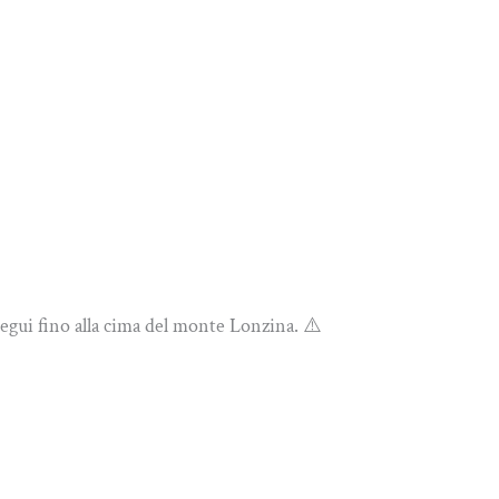
ui fino alla cima del monte Lonzina. ⚠️