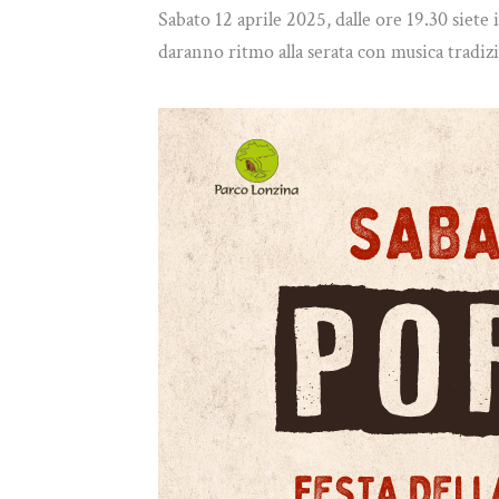
Sabato 12 aprile 2025, dalle ore 19.30 siet
daranno ritmo alla serata con musica tradiz