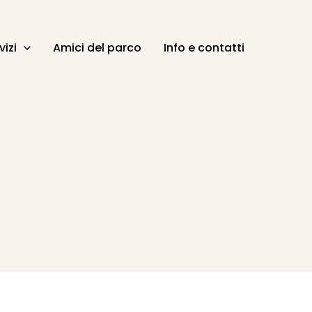
vizi
Amici del parco
Info e contatti