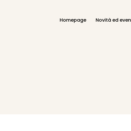
Homepage
Novità ed even